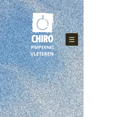
CHIRO
PIMPERNEL
VLETEREN